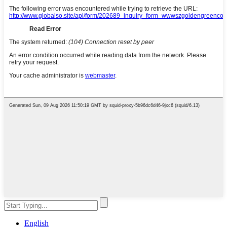
English